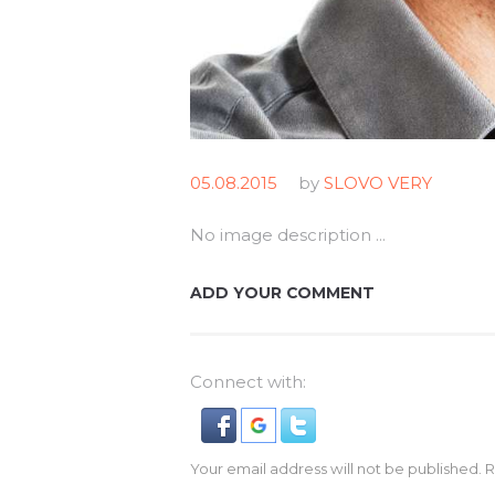
05.08.2015
by
SLOVO VERY
No image description ...
ADD YOUR COMMENT
Connect with:
Your email address will not be published. 