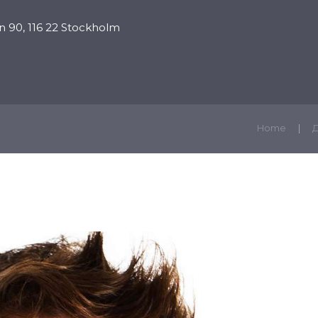
 90, 116 22 Stockholm
ПРОПОВЕДИ
ПРОГРАММЫ
ПОДДЕРЖАТЬ
К
Home