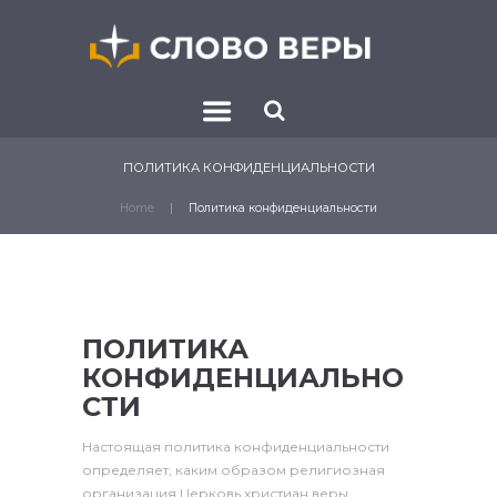
ПОЛИТИКА КОНФИДЕНЦИАЛЬНОСТИ
Home
Политика конфиденциальности
ПОЛИТИКА
КОНФИДЕНЦИАЛЬНО
СТИ
Настоящая политика конфиденциальности
определяет, каким образом религиозная
организация Церковь христиан веры