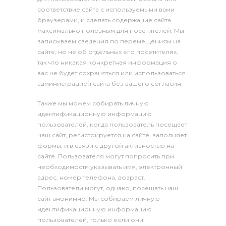
соответствие сайта с используемыми вами
браузерами, и сделать содержание сайта
максимально полезным для посетителей. Мы
записываем сведения по перемещениям на
сайте, но не об отдельных его посетителях,
так что никакая конкретная информация о
вас не будет сохраняться или использоваться
администрацией сайта без вашего согласия.
Также мы можем собирать личную
идентификационную информацию
пользователей, когда пользователь посещает
наш сайт, регистрируется на сайте, заполняет
формы, и в связи с другой активностью на
сайте. Пользователя могут попросить при
необходимости указывать имя, электронный
адрес, номер телефона, возраст.
Пользователи могут, однако, посещать наш
сайт анонимно. Мы собираем личную
идентификационную информацию
пользователей, только если они