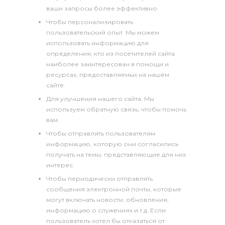
ваши запросы более эффективно.
Чтобы персонализировать
пользовательский опыт. Мы можем
использовать информацию для
определения, кто из посетителей сайта
наиболее заинтересован в помощи и
ресурсах, предоставляемых на нашем
сайте.
Для улучшения нашего сайта. Мы
используем обратную связь, чтобы помочь
вам.
Чтобы отправлять пользователям
информацию, которую они согласились
получать на темы, представляющие для них
интерес.
Чтобы периодически отправлять
сообщения электронной почты, которые
могут включать новости, обновления,
информацию о служениях и т.д. Если
пользователь хотел бы отказаться от