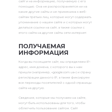
сайт и на информацию, получаемую с его
помощью. Она не распространяется ни на
какие другие сайты и не применима к веб-
сайтам третьих лиц, которые могут содержать
упоминание о нашем сайте и с которых могут
делаться ссылки на сайт, а также ссылки с
этого сайта на другие сайты сети интернет.
ПОЛУЧАЕМАЯ
ИНФОРМАЦИЯ
Когда вы посещаете сайт, мы определяем IP-
адрес, имя домена, с которого вы к нам
пришли (например, «google.com.ua») и страну
регистрации данного IP, а также фиксируем
все переходы посетителей с одной страницы
сайта на другую.
Сведения, которые мы получаем на сайте,
могут быть использованы для того, чтобы
облегчить пользование сайтом. Сайт