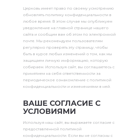
Церковь имеет право по своему усмотрению
обновлять политику конфиденциальности в
любое время. В этом случае мы опубликуем
уведомление на главной странице нашего
сайта и сообщим вам об этом по электронной
почте. Мы рекомендуем пользователям
регулярно проверять эту страницу, чтобы
быть в курсе любых изменений о том, как мы
защищаем личную информацию, которую
собираем. Используя сайт, вы соглашаетесь с
принятием на себя ответственности за
периодическое ознакомление с политикой
конфиденциальности и изменениями в ней.
ВАШЕ СОГЛАСИЕ С
УСЛОВИЯМИ
Используя наш сайт, вы выражаете согласие с
предоставленной политикой
конфиденциальности. Если вы не согласны с