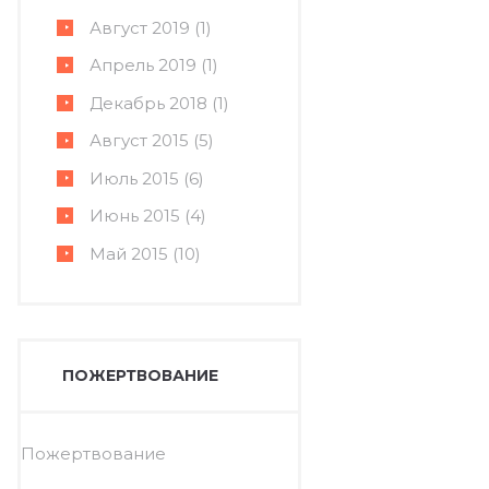
Август
2019
(1)
Апрель
2019
(1)
Декабрь
2018
(1)
Август
2015
(5)
Июль
2015
(6)
Июнь
2015
(4)
Май
2015
(10)
ПОЖЕРТВОВАНИЕ
Пожертвование