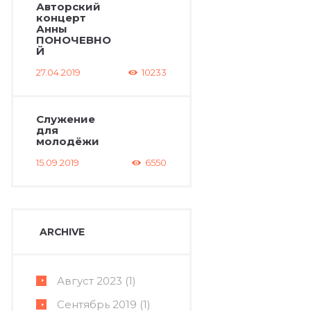
Авторский
концерт
Анны
ПОНОЧЕВНО
Й
27.04.2019
10233
Служение
для
молодёжи
15.09.2019
6550
ARCHIVE
Август
2023
(1)
Сентябрь
2019
(1)