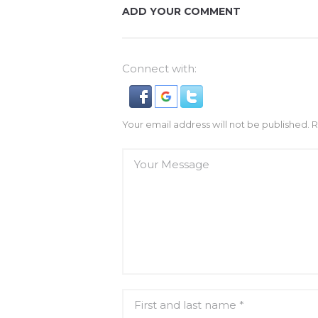
ADD YOUR COMMENT
Connect with:
Your email address will not be published. 