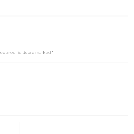
Required fields are marked *