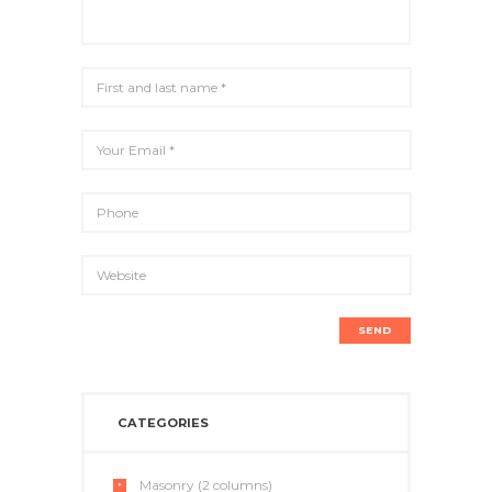
CATEGORIES
Masonry (2 columns)