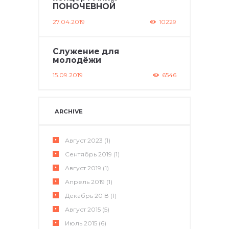
ПОНОЧЕВНОЙ
27.04.2019
10229
Служение для
молодёжи
15.09.2019
6546
ARCHIVE
Август
2023
(1)
Сентябрь
2019
(1)
Август
2019
(1)
Апрель
2019
(1)
Декабрь
2018
(1)
Август
2015
(5)
Июль
2015
(6)