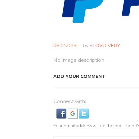
06.12.2019
by
SLOVO VERY
No image description ...
ADD YOUR COMMENT
Connect with:
Your email address will not be published. 