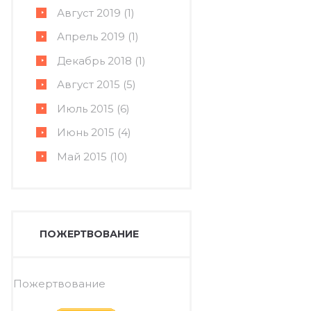
Август
2019
(1)
Апрель
2019
(1)
Декабрь
2018
(1)
Август
2015
(5)
Июль
2015
(6)
Июнь
2015
(4)
Май
2015
(10)
ПОЖЕРТВОВАНИЕ
Пожертвование