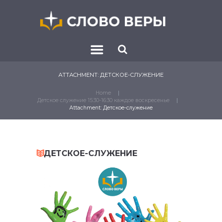
ATTACHMENT: ДЕТСКОЕ-СЛУЖЕНИЕ
Home
Детское служение 15:30-16:30 каждое воскресенье
Attachment: Детское-служение
ДЕТСКОЕ-СЛУЖЕНИЕ