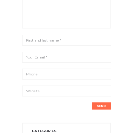
CATEGORIES