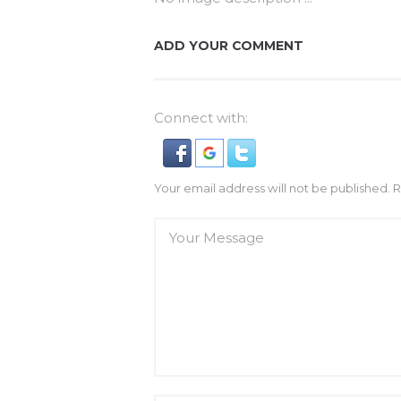
ADD YOUR COMMENT
Connect with:
Your email address will not be published. 