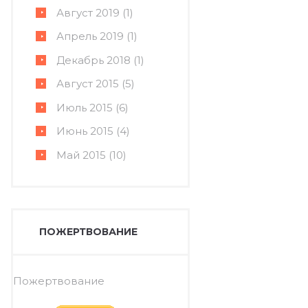
Август
2019
(1)
Апрель
2019
(1)
Декабрь
2018
(1)
Август
2015
(5)
Июль
2015
(6)
Июнь
2015
(4)
Май
2015
(10)
ПОЖЕРТВОВАНИЕ
Пожертвование