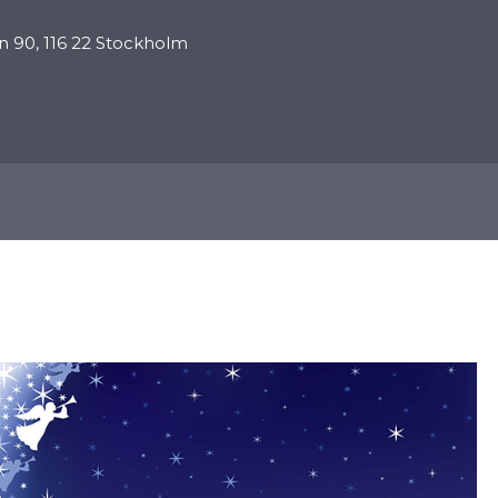
 90, 116 22 Stockholm
ПРОПОВЕДИ
ПРОГРАММЫ
ПОДДЕРЖАТЬ
К