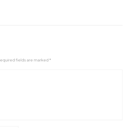
Required fields are marked *