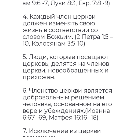
ам 9:6 -7, Луки 8:3, Евр. 7:8 -9)
4. Каждый член церкви
должен изменять свою
жизнь в соответствии со
словом Божьим. (2 Петра 1:5 –
10, Колосянам 3:5-10)
5. Люди, которые посещают
церковь, делятся на членов
церкви, новообращенных и
прихожан.
6. Членство церкви является
добровольным решением
человека, основанном на его
вере и убеждениях.(Иоанна
6:67 -69, Матфея 16:16 -18)
7. Исключение из церкви